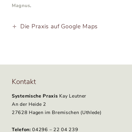
Magnus
.
Die Praxis auf Google Maps
Kontakt
Systemische Praxis
Kay Leutner
An der Heide 2
27628 Hagen im Bremischen (Uthlede)
Telefon:
04296 – 22 04 239