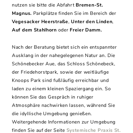
nutzen sie bitte die Abfahrt
Bremen-St.
Magnus.
Parkplätze finden Sie im Bereich der
Vegesacker Heerstraße
,
Unter den Linden
,
Auf dem Stahlhorn
oder
Freier Damm.
Nach der Beratung bietet sich ein entspannter
Ausklang in der nahegelegenen Natur an. Die
Schönebecker Aue, das Schloss Schönebeck,
der Friedehorstpark, sowie der weitläufige
Knoops Park sind fußläufig erreichbar und
laden zu einem kleinen Spaziergang ein. So
können Sie das Gespräch in ruhiger
Atmosphäre nachwirken lassen, während Sie
die idyllische Umgebung genießen.
Weitergehende Informationen zur Umgebung
finden Sie auf der Seite
Systemische Praxis St.