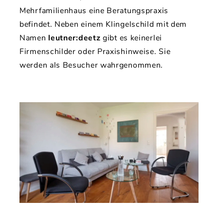
Mehrfamilienhaus eine Beratungspraxis
befindet. Neben einem Klingelschild mit dem
Namen
leutner:deetz
gibt es keinerlei
Firmenschilder oder Praxishinweise. Sie
werden als Besucher wahrgenommen.