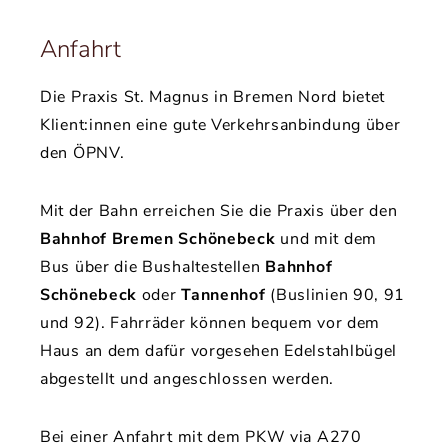
Anfahrt
Die Praxis St. Magnus in Bremen Nord bietet
Klient:innen eine gute Verkehrsanbindung über
den ÖPNV.
Mit der Bahn erreichen Sie die Praxis über den
Bahnhof Bremen Schönebeck
und mit dem
Bus über die Bushaltestellen
Bahnhof
Schönebeck
oder
Tannenhof
(Buslinien 90, 91
und 92). Fahrräder können bequem vor dem
Haus an dem dafür vorgesehen Edelstahlbügel
abgestellt und angeschlossen werden.
Bei einer Anfahrt mit dem PKW via A270