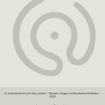
© Systemische Praxis Kay Leutner – Bremen | Hagen im Bremischen (Uthlede) –
2026