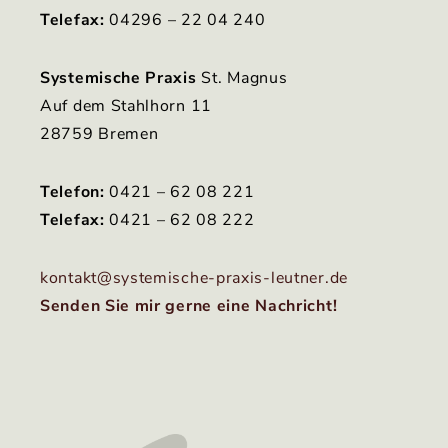
Telefax:
04296 – 22 04 240
Systemische Praxis
St. Magnus
Auf dem Stahlhorn 11
28759 Bremen
Telefon:
0421 – 62 08 221
Telefax:
0421 – 62 08 222
kontakt@systemische-praxis-leutner.de
Senden Sie mir gerne eine Nachricht!