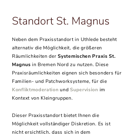
Standort St. Magnus
Neben dem Praxisstandort in Uthlede besteht
alternativ die Möglichkeit, die größeren
Räumlichkeiten der
Systemischen Praxis St.
Magnus
in Bremen Nord zu nutzen. Diese
Praxisräumlichkeiten eignen sich besonders für
Familien- und Patchworksysteme, für die
Konfliktmoderation
und
Supervision
im
Kontext von Kleingruppen.
Dieser Praxisstandort bietet Ihnen die
Möglichkeit vollständiger Diskretion. Es ist
nicht ersichtlich, dass sich in dem